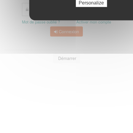
Personalize
Mot de passe oublié ?
Activer mon compte
Connexion
Démarrer