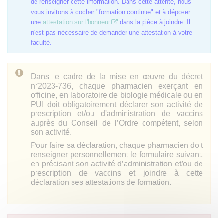
de renseigner cette information. Dans cette attente, nous
vous invitons à cocher "formation continue" et à déposer
une
attestation sur l'honneur
dans la pièce à joindre. Il
n'est pas nécessaire de demander une attestation à votre
faculté.
Dans le cadre de la mise en œuvre du décret
n°2023-736, chaque pharmacien exerçant en
officine, en laboratoire de biologie médicale ou en
PUI doit obligatoirement déclarer son activité de
prescription et/ou d'administration de vaccins
auprès du Conseil de l’Ordre compétent, selon
son activité.
Pour faire sa déclaration, chaque pharmacien doit
renseigner personnellement le formulaire suivant,
en précisant son activité d’administration et/ou de
prescription de vaccins et joindre à cette
déclaration ses attestations de formation.