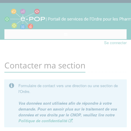
Se connecter
Contacter ma section
Formulaire de contact vers une direction ou une section de
l'Ordre.
Vos données sont utilisées afin de répondre à votre
demande. Pour en savoir plus sur le traitement de vos
données et vos droits par le CNOP, veuillez lire notre
Politique de confidentialité
.