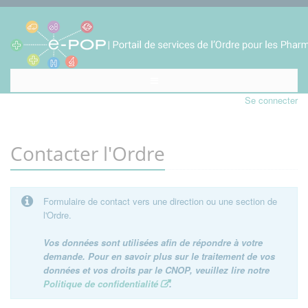
Se connecter
Contacter l'Ordre
Formulaire de contact vers une direction ou une section de
l'Ordre.
Vos données sont utilisées afin de répondre à votre
demande. Pour en savoir plus sur le traitement de vos
données et vos droits par le CNOP, veuillez lire notre
Politique de confidentialité
.