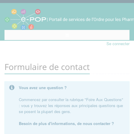
Se connecter
Formulaire de contact
Vous avez une question ?
Commencez par consulter la rubrique "Foire Aux Questions"
: vous y trouvez les réponses aux principales questions que
se posent la plupart des gens.
Besoin de plus d'informations, de nous contacter ?