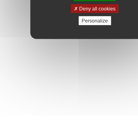
Deny all cookies
Personalize