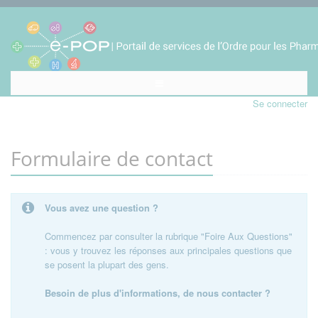
Se connecter
Formulaire de contact
Vous avez une question ?
Commencez par consulter la rubrique "Foire Aux Questions"
: vous y trouvez les réponses aux principales questions que
se posent la plupart des gens.
Besoin de plus d'informations, de nous contacter ?