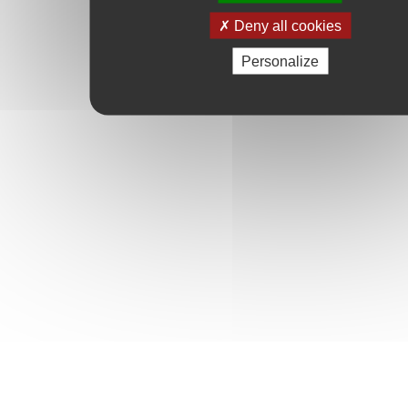
Deny all cookies
Personalize