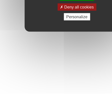
Deny all cookies
Personalize