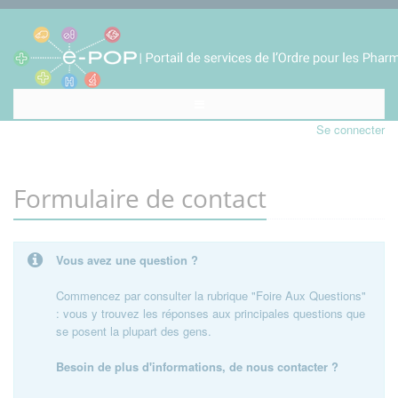
Se connecter
Formulaire de contact
Vous avez une question ?
Commencez par consulter la rubrique "Foire Aux Questions"
: vous y trouvez les réponses aux principales questions que
se posent la plupart des gens.
Besoin de plus d'informations, de nous contacter ?