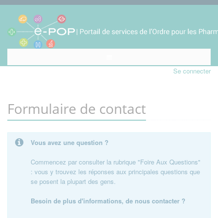
Se connecter
Formulaire de contact
Vous avez une question ?
Commencez par consulter la rubrique "Foire Aux Questions"
: vous y trouvez les réponses aux principales questions que
se posent la plupart des gens.
Besoin de plus d'informations, de nous contacter ?