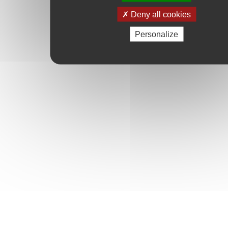
Deny all cookies
Personalize