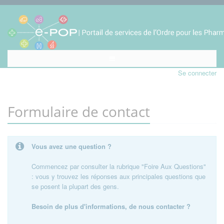
Se connecter
Formulaire de contact
Vous avez une question ?
Commencez par consulter la rubrique "Foire Aux Questions"
: vous y trouvez les réponses aux principales questions que
se posent la plupart des gens.
Besoin de plus d'informations, de nous contacter ?