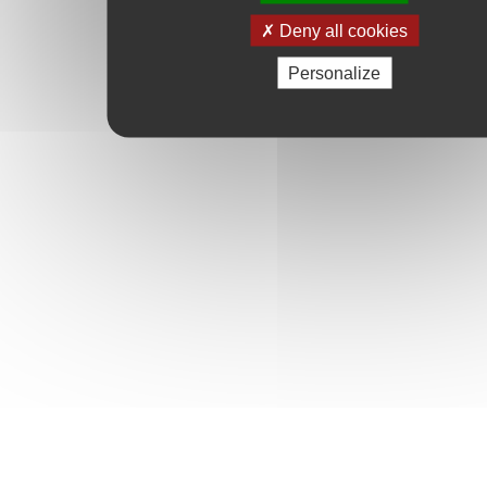
Deny all cookies
Personalize