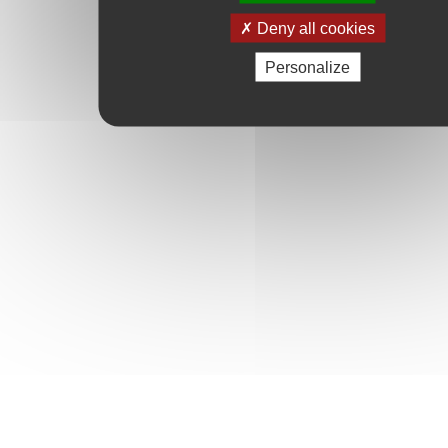
Deny all cookies
Personalize