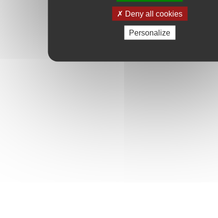
Deny all cookies
Personalize