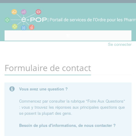
Se connecter
Formulaire de contact
Vous avez une question ?
Commencez par consulter la rubrique "Foire Aux Questions"
: vous y trouvez les réponses aux principales questions que
se posent la plupart des gens.
Besoin de plus d'informations, de nous contacter ?