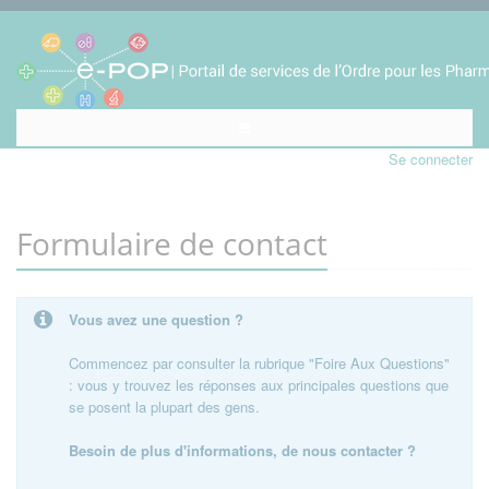
Se connecter
Formulaire de contact
Vous avez une question ?
Commencez par consulter la rubrique "Foire Aux Questions"
: vous y trouvez les réponses aux principales questions que
se posent la plupart des gens.
Besoin de plus d'informations, de nous contacter ?