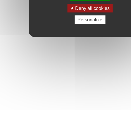
Deny all cookies
Personalize