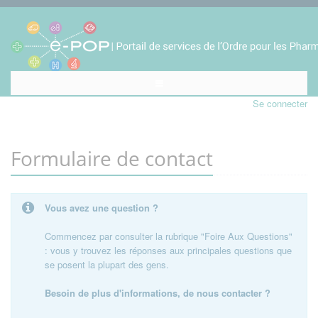
Se connecter
Formulaire de contact
Vous avez une question ?
Commencez par consulter la rubrique "Foire Aux Questions"
: vous y trouvez les réponses aux principales questions que
se posent la plupart des gens.
Besoin de plus d'informations, de nous contacter ?