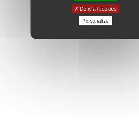
Deny all cookies
Personalize