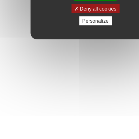
Deny all cookies
Personalize