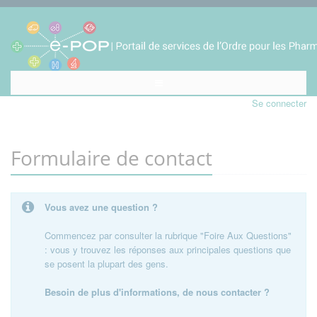
Se connecter
Formulaire de contact
Vous avez une question ?
Commencez par consulter la rubrique "Foire Aux Questions"
: vous y trouvez les réponses aux principales questions que
se posent la plupart des gens.
Besoin de plus d'informations, de nous contacter ?