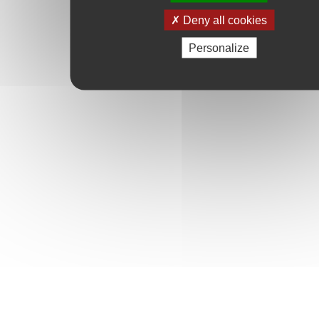
Deny all cookies
Personalize