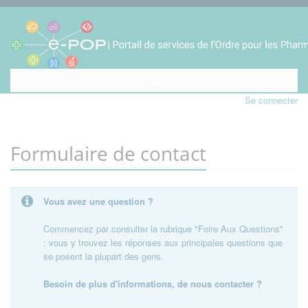
Se connecter
Formulaire de contact
Vous avez une question ?
Commencez par consulter la rubrique "Foire Aux Questions"
: vous y trouvez les réponses aux principales questions que
se posent la plupart des gens.
Besoin de plus d'informations, de nous contacter ?