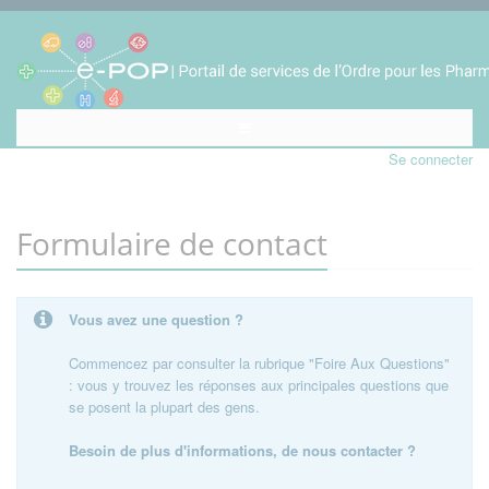
Se connecter
Formulaire de contact
Vous avez une question ?
Commencez par consulter la rubrique "Foire Aux Questions"
: vous y trouvez les réponses aux principales questions que
se posent la plupart des gens.
Besoin de plus d'informations, de nous contacter ?