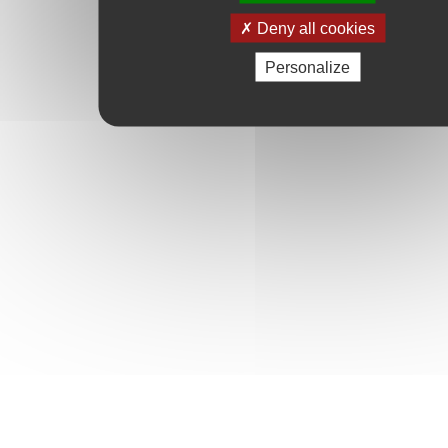
Deny all cookies
Personalize