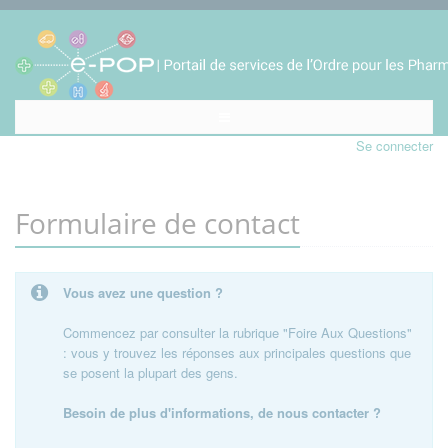
Se connecter
Formulaire de contact
Vous avez une question ?
Commencez par consulter la rubrique "Foire Aux Questions"
: vous y trouvez les réponses aux principales questions que
se posent la plupart des gens.
Besoin de plus d'informations, de nous contacter ?