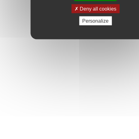
Deny all cookies
Personalize