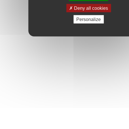
Deny all cookies
Personalize