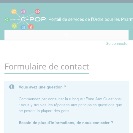
Se connecter
Formulaire de contact
Vous avez une question ?
Commencez par consulter la rubrique "Foire Aux Questions"
: vous y trouvez les réponses aux principales questions que
se posent la plupart des gens.
Besoin de plus d'informations, de nous contacter ?