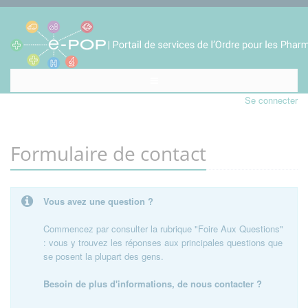
Se connecter
Formulaire de contact
Vous avez une question ?
Commencez par consulter la rubrique "Foire Aux Questions"
: vous y trouvez les réponses aux principales questions que
se posent la plupart des gens.
Besoin de plus d'informations, de nous contacter ?