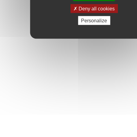
Deny all cookies
Personalize