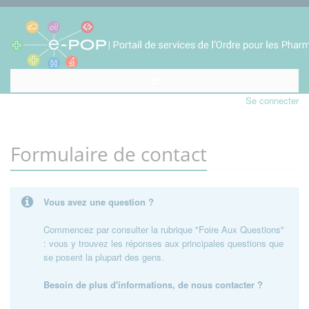
Se connecter
Formulaire de contact
Vous avez une question ?
Commencez par consulter la rubrique "Foire Aux Questions"
: vous y trouvez les réponses aux principales questions que
se posent la plupart des gens.
Besoin de plus d'informations, de nous contacter ?