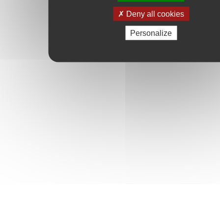
Deny all cookies
Personalize