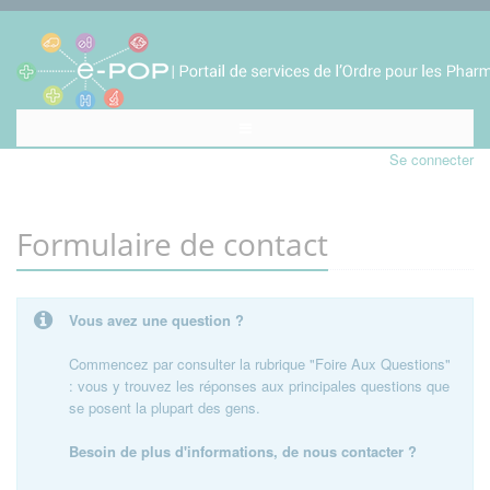
Se connecter
Formulaire de contact
Vous avez une question ?
Commencez par consulter la rubrique "Foire Aux Questions"
: vous y trouvez les réponses aux principales questions que
se posent la plupart des gens.
Besoin de plus d'informations, de nous contacter ?