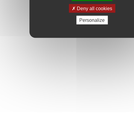
Deny all cookies
Personalize