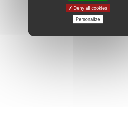
Deny all cookies
Personalize