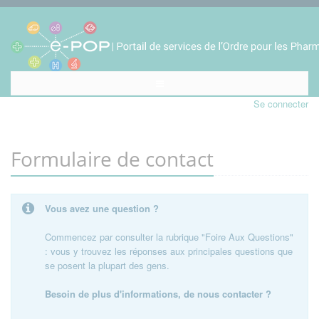
Se connecter
Formulaire de contact
Vous avez une question ?
Commencez par consulter la rubrique "Foire Aux Questions"
: vous y trouvez les réponses aux principales questions que
se posent la plupart des gens.
Besoin de plus d'informations, de nous contacter ?