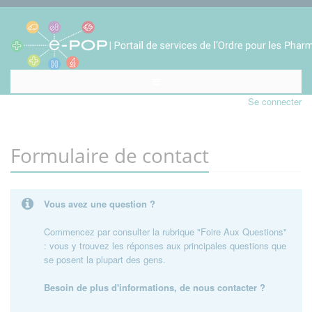
Se connecter
Formulaire de contact
Vous avez une question ?
Commencez par consulter la rubrique "Foire Aux Questions"
: vous y trouvez les réponses aux principales questions que
se posent la plupart des gens.
Besoin de plus d'informations, de nous contacter ?