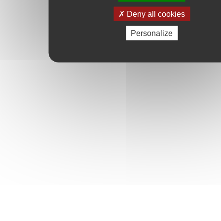
Deny all cookies
Personalize