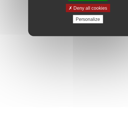
Deny all cookies
Personalize