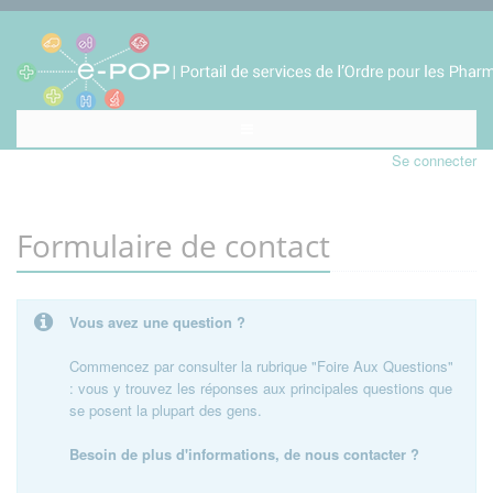
Se connecter
Formulaire de contact
Vous avez une question ?
Commencez par consulter la rubrique "Foire Aux Questions"
: vous y trouvez les réponses aux principales questions que
se posent la plupart des gens.
Besoin de plus d'informations, de nous contacter ?