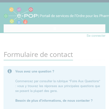
Se connecter
Formulaire de contact
Vous avez une question ?
Commencez par consulter la rubrique "Foire Aux Questions"
: vous y trouvez les réponses aux principales questions que
se posent la plupart des gens.
Besoin de plus d'informations, de nous contacter ?