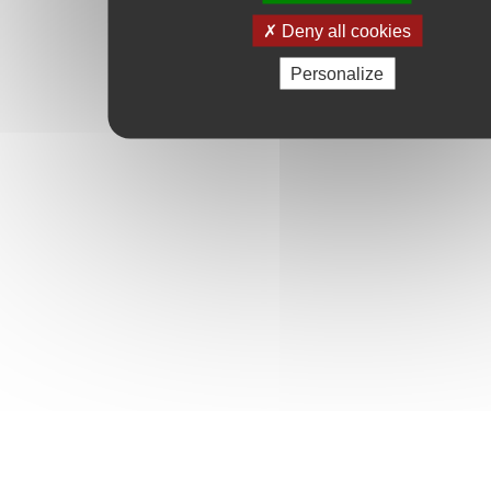
Deny all cookies
Personalize