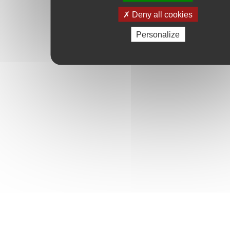
Deny all cookies
Personalize