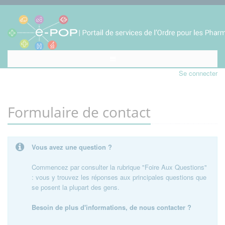
Se connecter
Formulaire de contact
Vous avez une question ?
Commencez par consulter la rubrique "Foire Aux Questions"
: vous y trouvez les réponses aux principales questions que
se posent la plupart des gens.
Besoin de plus d'informations, de nous contacter ?