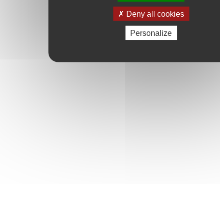
Deny all cookies
Personalize