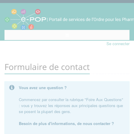
Se connecter
Formulaire de contact
Vous avez une question ?
Commencez par consulter la rubrique "Foire Aux Questions"
: vous y trouvez les réponses aux principales questions que
se posent la plupart des gens.
Besoin de plus d'informations, de nous contacter ?