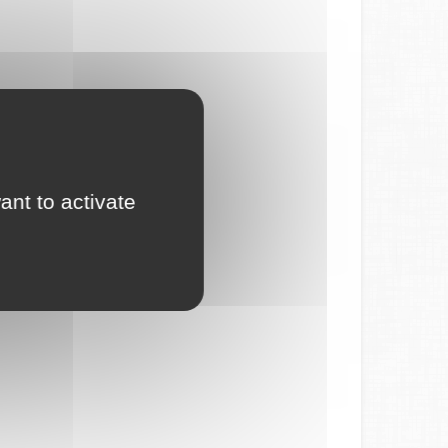
ant to activate