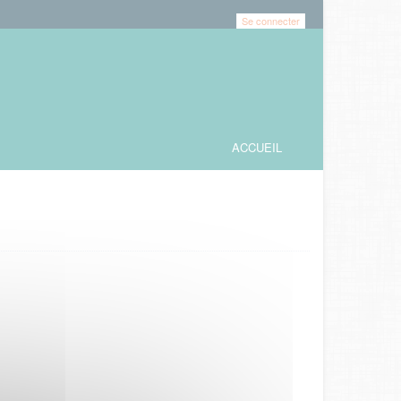
Se connecter
ACCUEIL