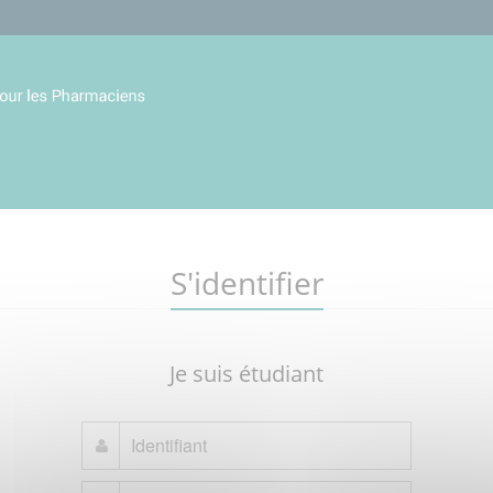
S'identifier
Je suis étudiant