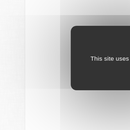
This site uses