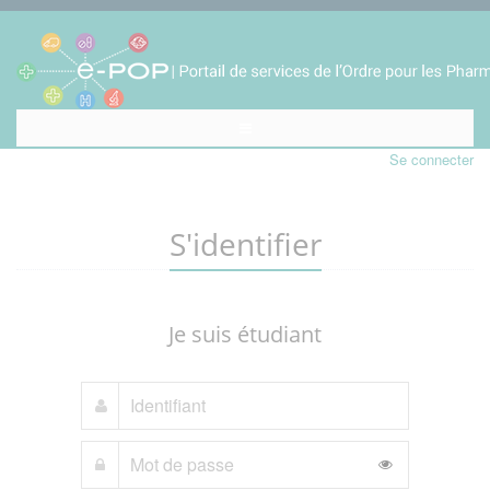
Se connecter
S'identifier
Je suis étudiant