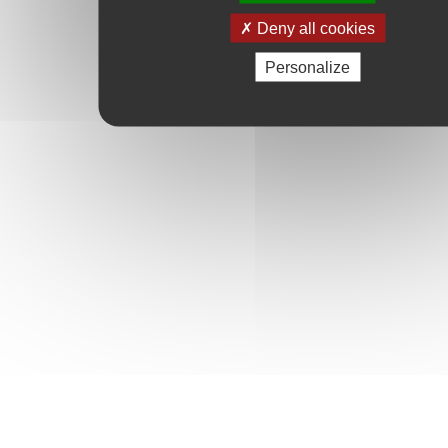
Deny all cookies
Personalize