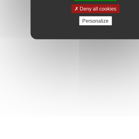
Deny all cookies
Personalize