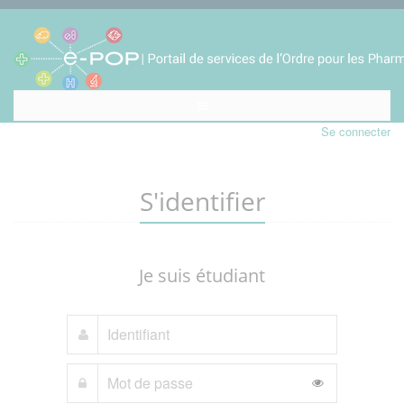
Se connecter
S'identifier
Je suis étudiant