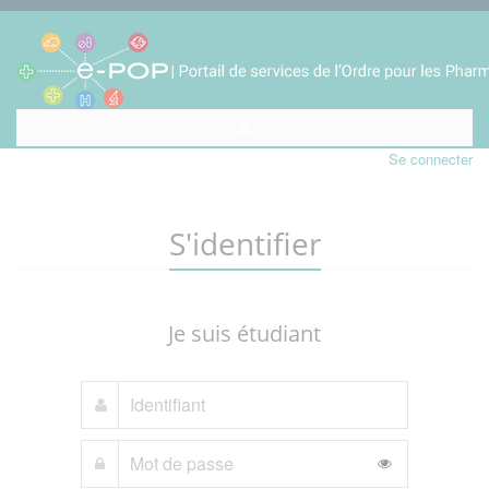
Se connecter
S'identifier
Je suis étudiant