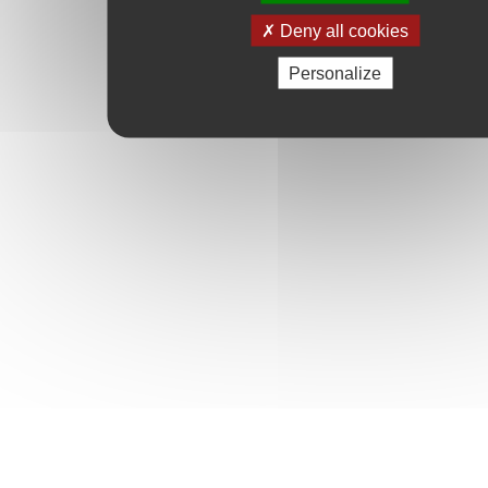
Deny all cookies
Personalize