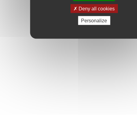
Deny all cookies
Personalize