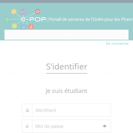
Se connecter
S'identifier
Je suis étudiant