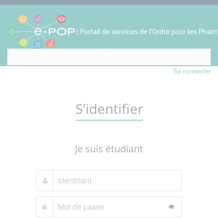
Se connecter
S'identifier
Je suis étudiant