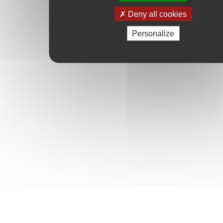
Deny all cookies
Personalize