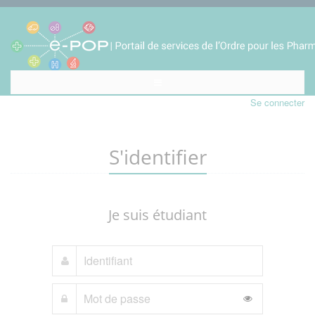
Se connecter
S'identifier
Je suis étudiant