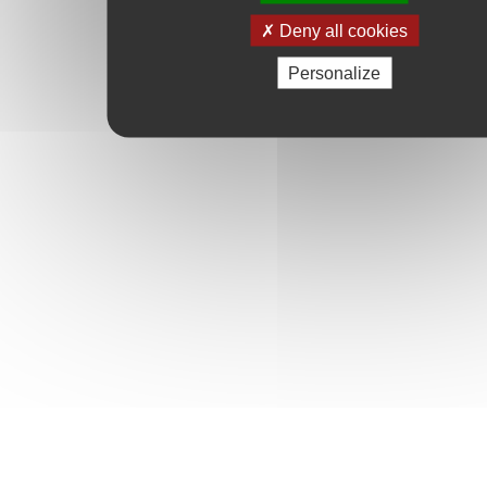
Deny all cookies
Personalize