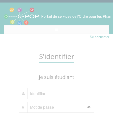
Se connecter
S'identifier
Je suis étudiant