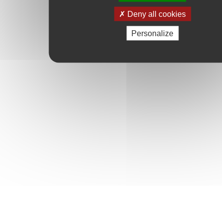
Deny all cookies
Personalize