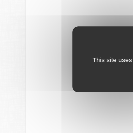
This site uses