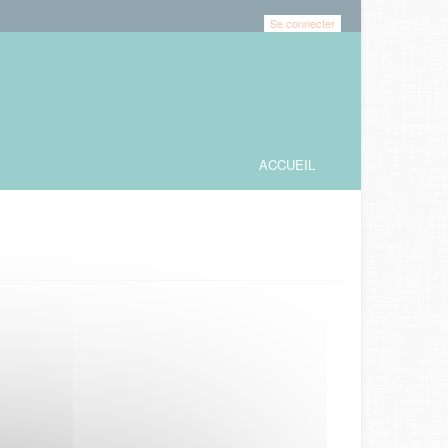
Se connecter
ACCUEIL