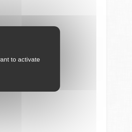
ant to activate