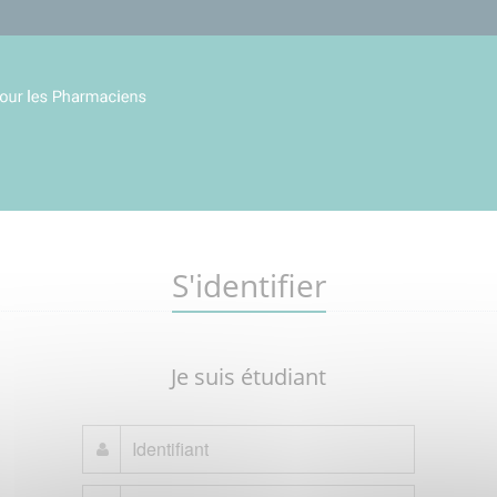
S'identifier
Je suis étudiant