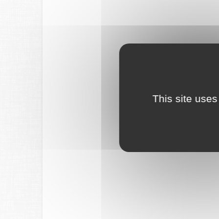
This site uses