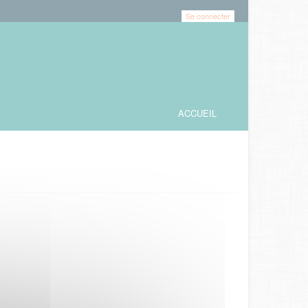
Se connecter
ACCUEIL