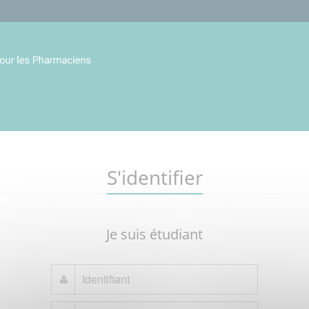
S'identifier
Je suis étudiant