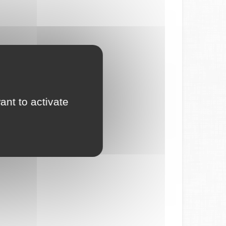
ant to activate