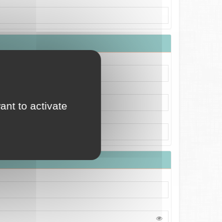
ant to activate