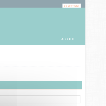
Se connecter
ACCUEIL