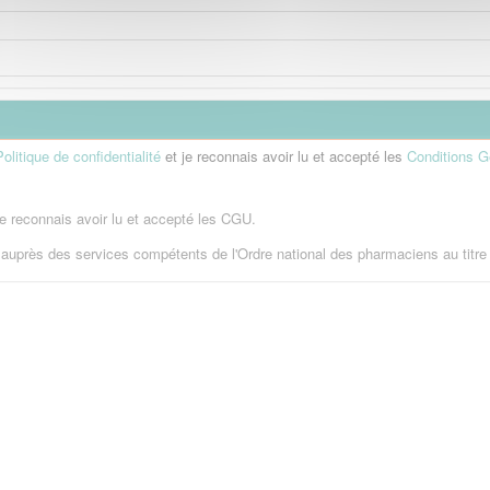
Politique de confidentialité
et je reconnais avoir lu et accepté les
Conditions Gé
 je reconnais avoir lu et accepté les CGU.
e auprès des services compétents de l'Ordre national des pharmaciens au titre 