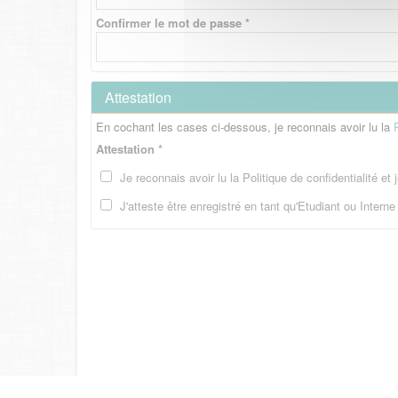
Confirmer le mot de passe *
Attestation
En cochant les cases ci-dessous, je reconnais avoir lu la
Attestation *
Je reconnais avoir lu la Politique de confidentialité et
J'atteste être enregistré en tant qu'Etudiant ou Intern