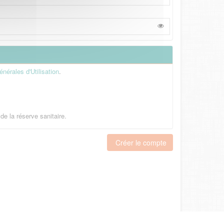
nérales d'Utilisation
.
de la réserve sanitaire.
Créer le compte