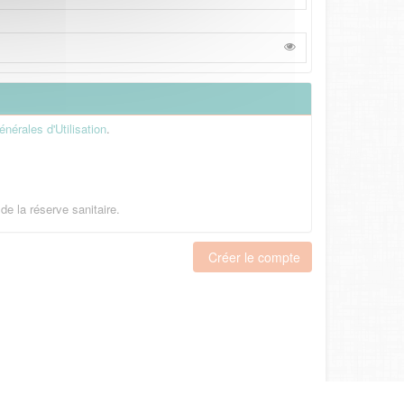
nérales d'Utilisation
.
de la réserve sanitaire.
Créer le compte