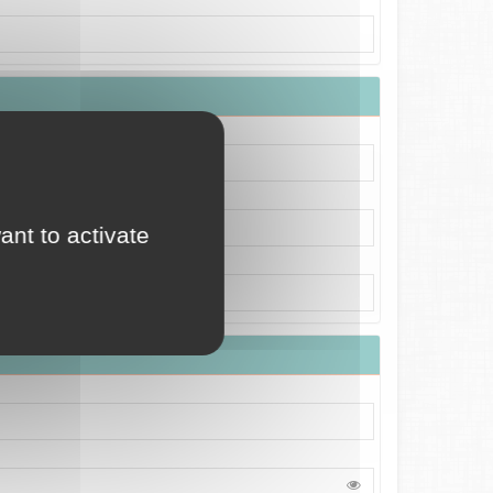
ant to activate