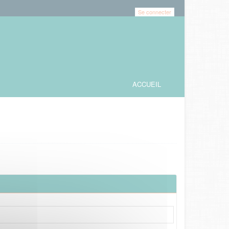
Se connecter
ACCUEIL