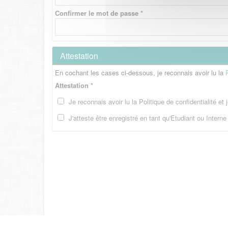
Confirmer le mot de passe *
Attestation
En cochant les cases ci-dessous, je reconnais avoir lu la
Attestation *
Je reconnais avoir lu la Politique de confidentialité et
J'atteste être enregistré en tant qu'Etudiant ou Intern