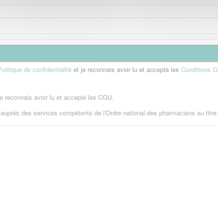
Politique de confidentialité
et je reconnais avoir lu et accepté les
Conditions Gé
 je reconnais avoir lu et accepté les CGU.
e auprès des services compétents de l'Ordre national des pharmaciens au titre 