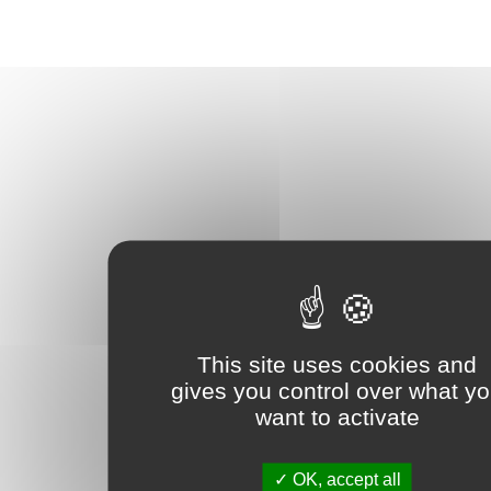
This site uses cookies and
gives you control over what y
want to activate
OK, accept all