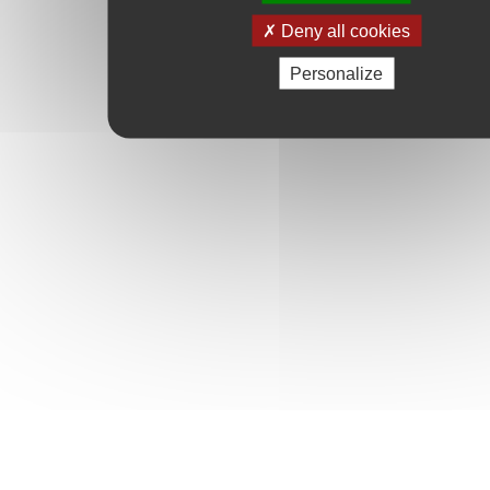
Deny all cookies
Personalize