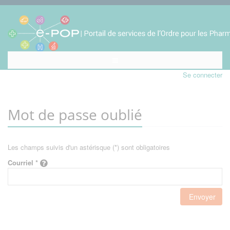
Se connecter
Mot de passe oublié
Les champs suivis d'un astérisque (*) sont obligatoires
Courriel *
Envoyer