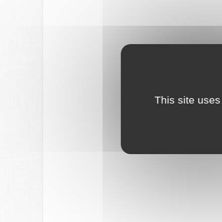
This site uses