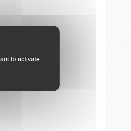
ant to activate