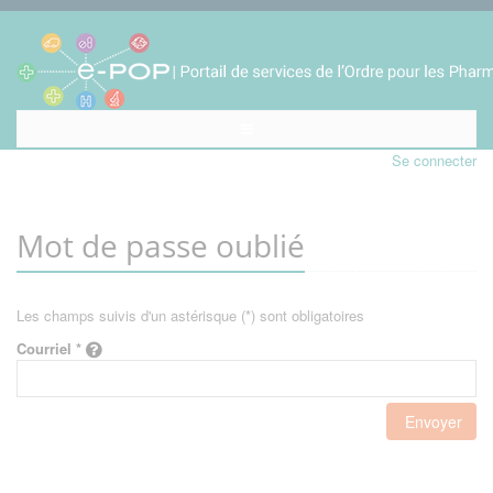
Se connecter
Mot de passe oublié
Les champs suivis d'un astérisque (*) sont obligatoires
Courriel *
Envoyer