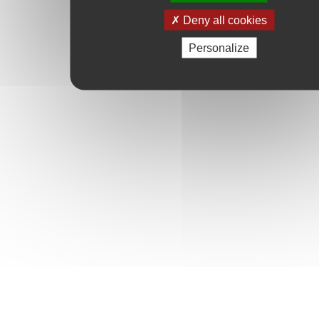
Deny all cookies
Personalize