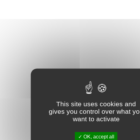
This site uses cookies and
gives you control over what y
want to activate
OK, accept all