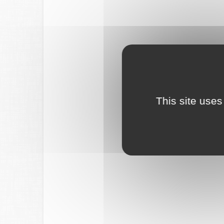
This site uses