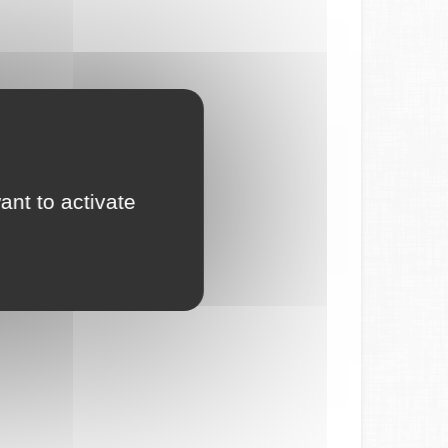
ant to activate