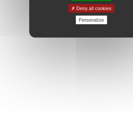
Deny all cookies
Personalize