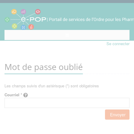
Se connecter
Mot de passe oublié
Les champs suivis d'un astérisque (*) sont obligatoires
Courriel *
Envoyer