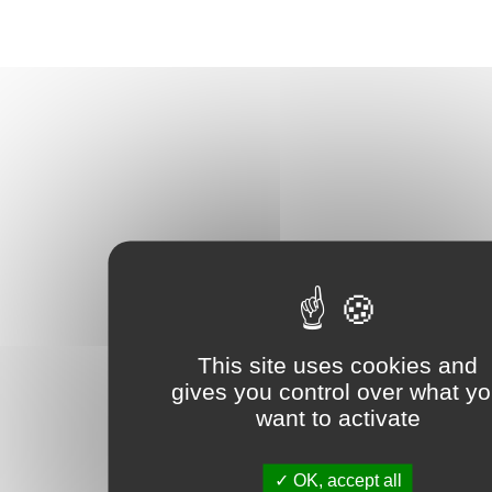
This site uses cookies and
gives you control over what y
want to activate
OK, accept all