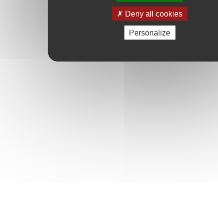
Deny all cookies
Personalize