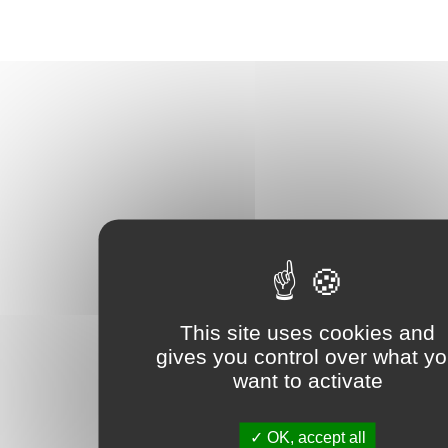
This site uses cookies and
gives you control over what y
want to activate
OK, accept all