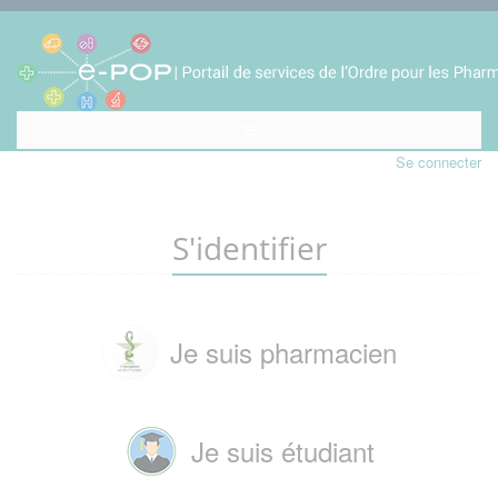
Se connecter
S'identifier
Je suis pharmacien
Je suis étudiant