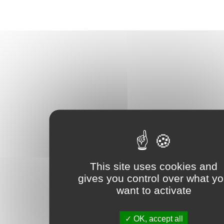
This site uses cookies and
gives you control over what y
want to activate
OK, accept all