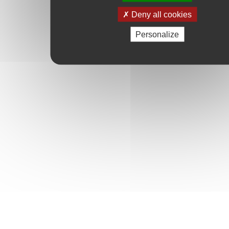
Deny all cookies
Personalize