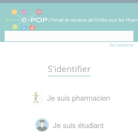
Se connecter
S'identifier
Je suis pharmacien
Je suis étudiant