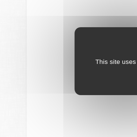
This site uses