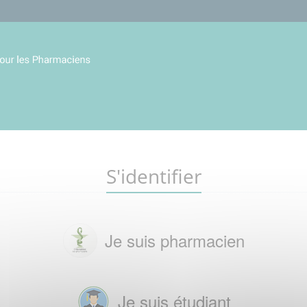
S'identifier
Je suis pharmacien
Je suis étudiant