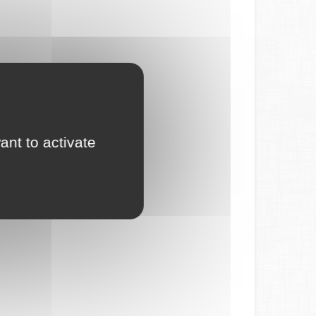
ant to activate