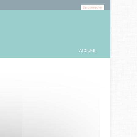
Se connecter
ACCUEIL