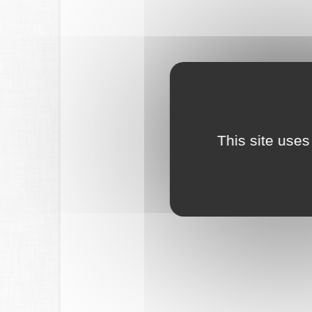
This site uses