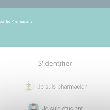
S'identifier
Je suis pharmacien
Je suis étudiant