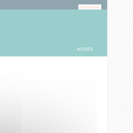
Se connecter
ACCUEIL