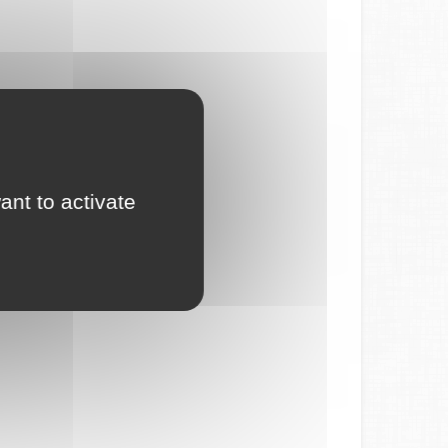
ant to activate