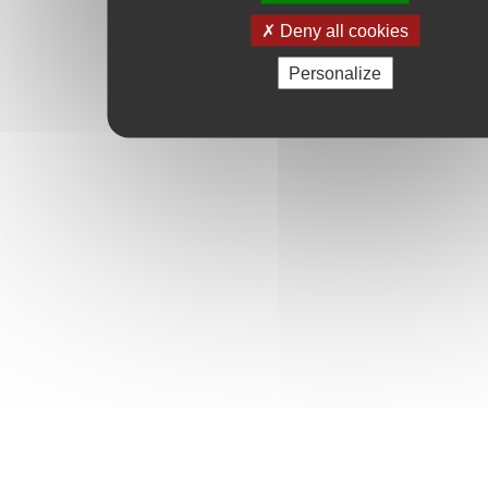
Deny all cookies
Personalize