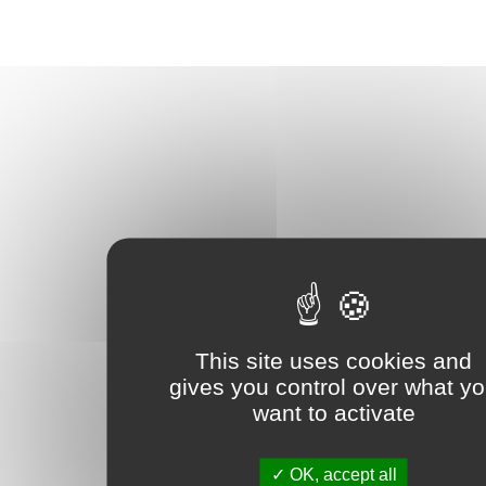
This site uses cookies and
gives you control over what y
want to activate
OK, accept all