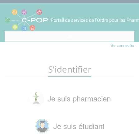
Se connecter
S'identifier
Je suis pharmacien
Je suis étudiant