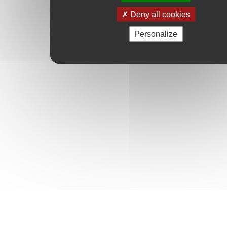
Deny all cookies
Personalize