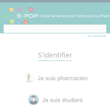
Se connecter
S'identifier
Je suis pharmacien
Je suis étudiant