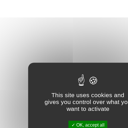
This site uses cookies and
gives you control over what y
want to activate
OK, accept all